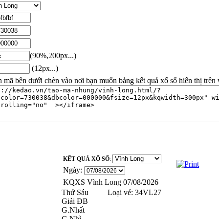
(90%,200px...)
(12px...)
mã bên dưới chèn vào nơi bạn muốn bảng kết quả xổ số hiển thị trên 