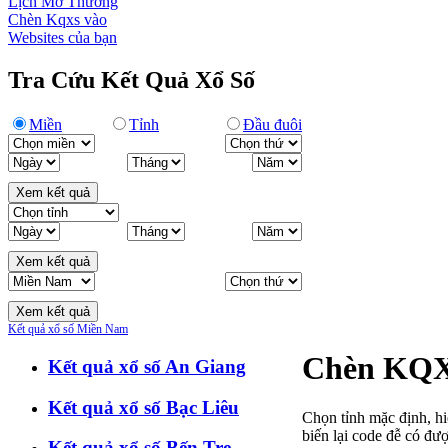
Lịch Mở Thưởng
Chèn Kqxs vào
Websites của bạn
Tra Cứu Kết Quả Xổ Số
Miền
Tỉnh
Đầu đuôi
Xem kết quả
Xem kết quả
Xem kết quả
Kết quả xổ số Miền Nam
Chèn KQXS
Kết quả xổ số An Giang
Kết quả xổ số Bạc Liêu
Chọn tỉnh mặc định, hi
biến lại code đễ có đư
Kết quả xổ số Bến Tre