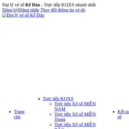
Đại lý vé số
Kế Đáo
- Trực tiếp KQXS nhanh nhất
Đăng ký
|
Đăng nhập
Thay đổi thông tin vé dò
Trực tiếp KQXS
Trực tiếp Xổ số MIỀN
NAM
Trang
Kết q
Trực tiếp Xổ số MIỀN
chủ
số
Trung
Trực tiếp Xổ số MIỀN