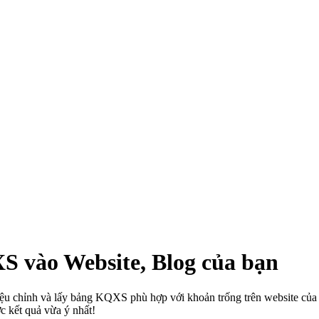
 vào Website, Blog của bạn
ệu chỉnh và lấy bảng KQXS phù hợp với khoản trống trên website của 
ợc kết quả vừa ý nhất!