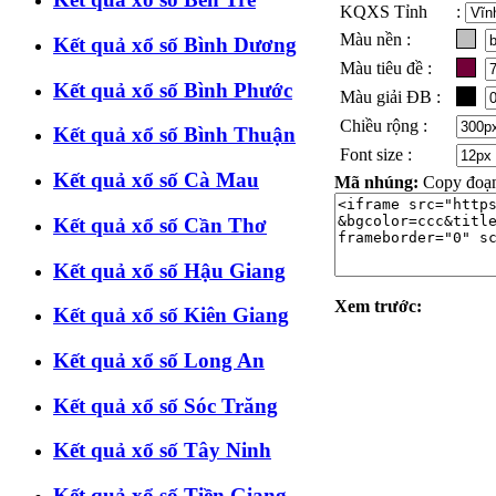
KQXS Tỉnh
:
Màu nền :
Kết quả xổ số Bình Dương
Màu tiêu đề :
Kết quả xổ số Bình Phước
Màu giải ĐB :
Chiều rộng :
Kết quả xổ số Bình Thuận
Font size :
Kết quả xổ số Cà Mau
Mã nhúng:
Copy đoạn 
Kết quả xổ số Cần Thơ
Kết quả xổ số Hậu Giang
Xem trước:
Kết quả xổ số Kiên Giang
Kết quả xổ số Long An
Kết quả xổ số Sóc Trăng
Kết quả xổ số Tây Ninh
Kết quả xổ số Tiền Giang