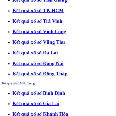
Kết quả xổ số TP. HCM
Kết quả xổ số Trà Vinh
Kết quả xổ số Vĩnh Long
Kết quả xổ số Vũng Tàu
Kết quả xổ số Đà Lạt
Kết quả xổ số Đồng Nai
Kết quả xổ số Đồng Tháp
Kết quả xổ số Miền Trung
Kết quả xổ số Bình Định
Kết quả xổ số Gia Lai
Kết quả xổ số Khánh Hòa