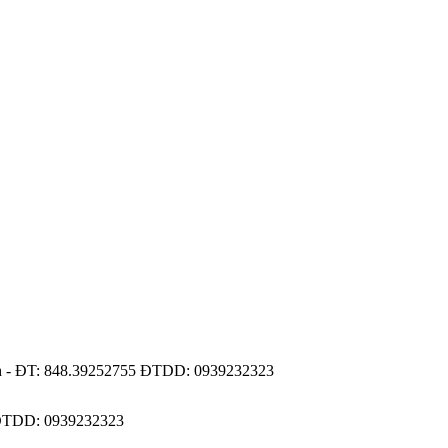
h - ĐT: 848.39252755 ĐTDD: 0939232323
 ĐTDD: 0939232323