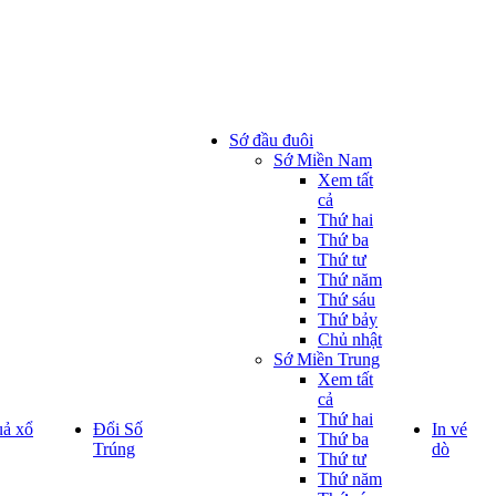
Sớ đầu đuôi
Sớ Miền Nam
Xem tất
cả
Thứ hai
Thứ ba
Thứ tư
Thứ năm
Thứ sáu
Thứ bảy
Chủ nhật
Sớ Miền Trung
Xem tất
cả
Thứ hai
uả xổ
Đổi Số
In vé
Thứ ba
Trúng
dò
Thứ tư
Thứ năm