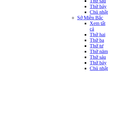
Thứ sáu
Thứ bảy
Chủ nhật
Sớ Miền Bắc
Xem tất
cả
Thứ hai
Thứ ba
Thứ tư
Thứ năm
Thứ sáu
Thứ bảy
Chủ nhật