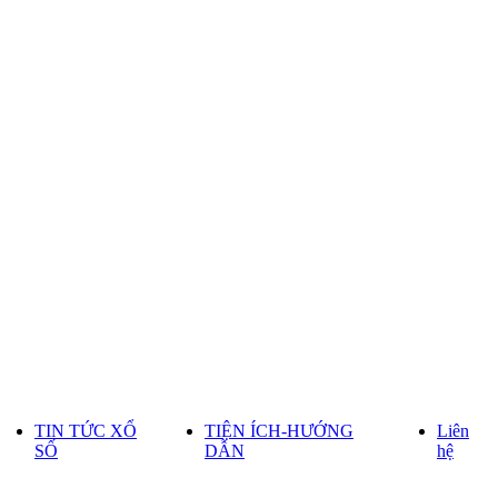
TIN TỨC XỔ
TIỆN ÍCH-HƯỚNG
Liên
SỐ
DẪN
hệ