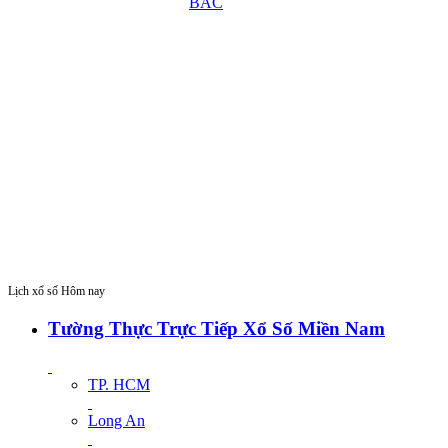
BẮC
Lịch xổ số Hôm nay
Tường Thực Trực Tiếp Xổ Số Miền Nam
TP. HCM
Long An