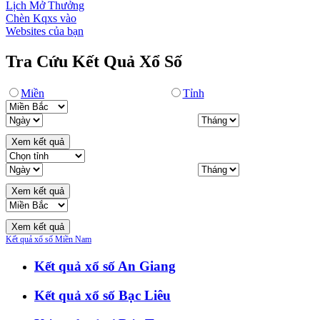
Lịch Mở Thưởng
Chèn Kqxs vào
Websites của bạn
Tra Cứu Kết Quả Xổ Số
Miền
Tỉnh
Xem kết quả
Xem kết quả
Xem kết quả
Kết quả xổ số Miền Nam
Kết quả xổ số An Giang
Kết quả xổ số Bạc Liêu