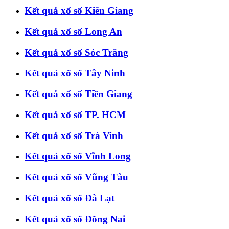
Kết quả xổ số Kiên Giang
Kết quả xổ số Long An
Kết quả xổ số Sóc Trăng
Kết quả xổ số Tây Ninh
Kết quả xổ số Tiền Giang
Kết quả xổ số TP. HCM
Kết quả xổ số Trà Vinh
Kết quả xổ số Vĩnh Long
Kết quả xổ số Vũng Tàu
Kết quả xổ số Đà Lạt
Kết quả xổ số Đồng Nai