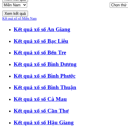
Xem kết quả
Kết quả xổ số Miền Nam
Kết quả xổ số An Giang
Kết quả xổ số Bạc Liêu
Kết quả xổ số Bến Tre
Kết quả xổ số Bình Dương
Kết quả xổ số Bình Phước
Kết quả xổ số Bình Thuận
Kết quả xổ số Cà Mau
Kết quả xổ số Cần Thơ
Kết quả xổ số Hậu Giang