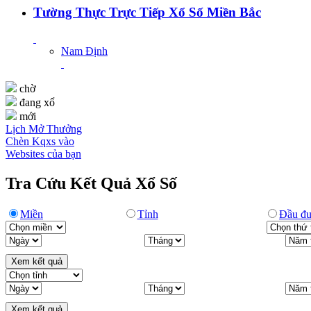
Tường Thực Trực Tiếp Xổ Số Miền Bắc
Nam Định
chờ
đang xổ
mới
Lịch Mở Thưởng
Chèn Kqxs vào
Websites của bạn
Tra Cứu Kết Quả Xổ Số
Miền
Tỉnh
Đầu đu
Xem kết quả
Xem kết quả