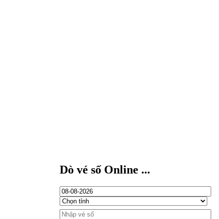
Dò vé số Online ...