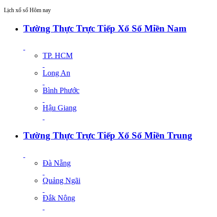
Lịch xổ số Hôm nay
Tường Thực Trực Tiếp Xổ Số Miền Nam
TP. HCM
Long An
Bình Phước
Hậu Giang
Tường Thực Trực Tiếp Xổ Số Miền Trung
Đà Nẵng
Quảng Ngãi
Đắk Nông