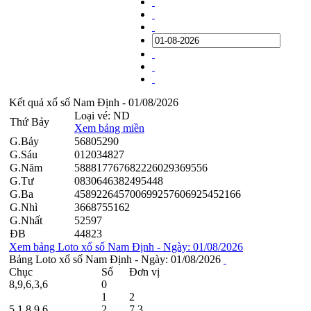
Kết quả xổ số Nam Định - 01/08/2026
Loại vé: ND
Thứ Bảy
Xem bảng miền
G.Bảy
56
80
52
90
G.Sáu
012
034
827
G.Năm
5888
1776
7682
2260
2936
9556
G.Tư
0830
6463
8249
5448
G.Ba
45892
26457
00699
25760
69254
52166
G.Nhì
36687
55162
G.Nhất
52597
ĐB
44823
Xem bảng Loto xổ số Nam Định - Ngày: 01/08/2026
Bảng Loto xổ số Nam Định - Ngày: 01/08/2026
Chục
Số
Đơn vị
8
,
9
,
6
,
3
,
6
0
1
2
5
,
1
,
8
,
9
,
6
2
7
,
3