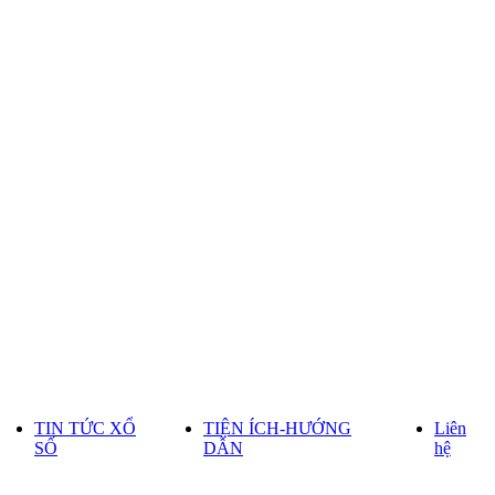
TIN TỨC XỔ
TIỆN ÍCH-HƯỚNG
Liên
SỐ
DẪN
hệ