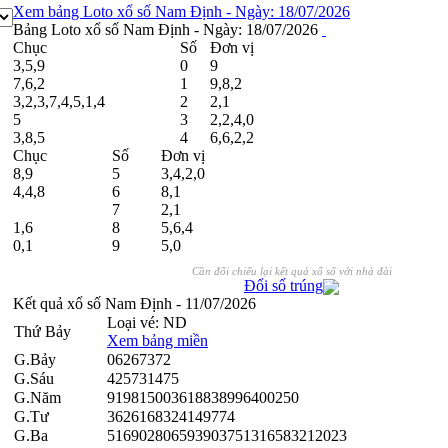
Xem bảng Loto xổ số Nam Định - Ngày: 18/07/2026
Bảng Loto xổ số Nam Định - Ngày: 18/07/2026
Chục
Số
Đơn vị
3
,
5
,
9
0
9
7
,
6
,
2
1
9
,
8
,
2
3
,
2
,
3
,
7
,
4
,
5
,
1
,
4
2
2
,
1
5
3
2
,
2
,
4
,
0
3
,
8
,
5
4
6
,
6
,
2
,
2
Chục
Số
Đơn vị
8
,
9
5
3
,
4
,
2
,
0
4
,
4
,
8
6
8
,
1
7
2
,
1
1
,
6
8
5
,
6
,
4
0
,
1
9
5
,
0
Cần đối chiếu lại kết quả xổ số với nhà đài
Đổi số trúng
Kết quả xổ số Nam Định - 11/07/2026
Loại vé: ND
Thứ Bảy
Xem bảng miền
G.Bảy
06
26
73
72
G.Sáu
425
731
475
G.Năm
9198
1500
3618
8389
9640
0250
G.Tư
3626
1683
2414
9774
G.Ba
51690
28065
93903
75131
65832
12023