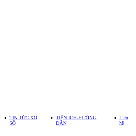
TIN TỨC XỔ
TIỆN ÍCH-HƯỚNG
Liên
SỐ
DẪN
hệ