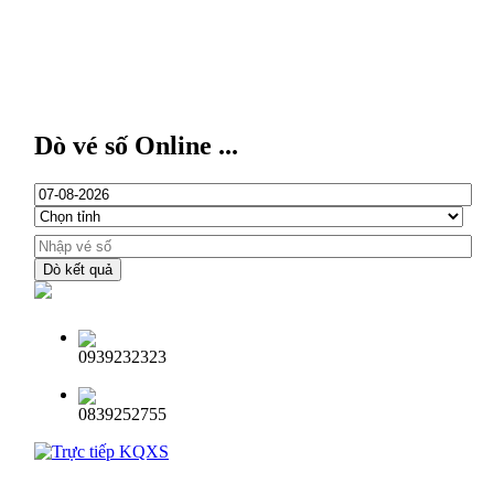
Dò vé số Online ...
Dò kết quả
0939232323
0839252755