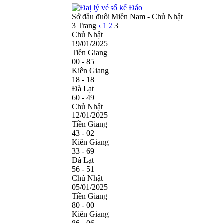
Sớ đầu đuôi Miền Nam - Chủ Nhật
3 Trang
‹
1
2
3
Chủ Nhật
19/01/2025
Tiền Giang
00
-
85
Kiên Giang
18
-
18
Đà Lạt
60
-
49
Chủ Nhật
12/01/2025
Tiền Giang
43
-
02
Kiên Giang
33
-
69
Đà Lạt
56
-
51
Chủ Nhật
05/01/2025
Tiền Giang
80
-
00
Kiên Giang
86
-
06