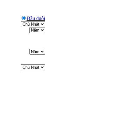
Đầu đuôi