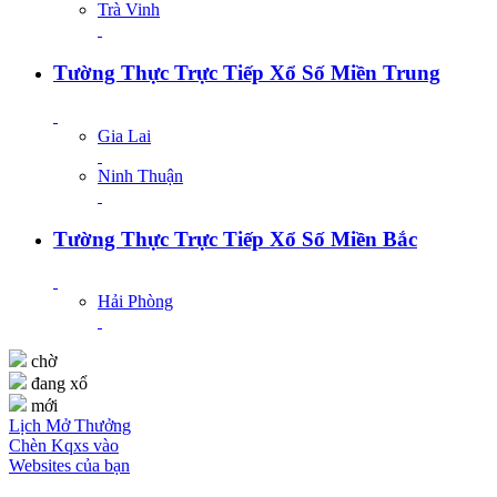
Trà Vinh
Tường Thực Trực Tiếp Xổ Số Miền Trung
Gia Lai
Ninh Thuận
Tường Thực Trực Tiếp Xổ Số Miền Bắc
Hải Phòng
chờ
đang xổ
mới
Lịch Mở Thưởng
Chèn Kqxs vào
Websites của bạn