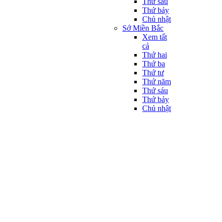
Thứ sáu
Thứ bảy
Chủ nhật
Sớ Miền Bắc
Xem tất
cả
Thứ hai
Thứ ba
Thứ tư
Thứ năm
Thứ sáu
Thứ bảy
Chủ nhật