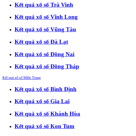
Kết quả xổ số Trà Vinh
Kết quả xổ số Vĩnh Long
Kết quả xổ số Vũng Tàu
Kết quả xổ số Đà Lạt
Kết quả xổ số Đồng Nai
Kết quả xổ số Đồng Tháp
Kết quả xổ số Miền Trung
Kết quả xổ số Bình Định
Kết quả xổ số Gia Lai
Kết quả xổ số Khánh Hòa
Kết quả xổ số Kon Tum