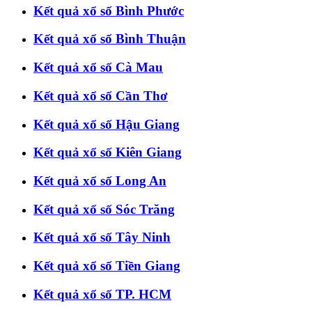
Kết quả xổ số Bình Phước
Kết quả xổ số Bình Thuận
Kết quả xổ số Cà Mau
Kết quả xổ số Cần Thơ
Kết quả xổ số Hậu Giang
Kết quả xổ số Kiên Giang
Kết quả xổ số Long An
Kết quả xổ số Sóc Trăng
Kết quả xổ số Tây Ninh
Kết quả xổ số Tiền Giang
Kết quả xổ số TP. HCM