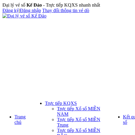
Đại lý vé số
Kế Đáo
- Trực tiếp KQXS nhanh nhất
Đăng ký
|
Đăng nhập
Thay đổi thông tin vé dò
Trực tiếp KQXS
Trực tiếp Xổ số MIỀN
NAM
Trang
Kết q
Trực tiếp Xổ số MIỀN
chủ
số
Trung
Trực tiếp Xổ số MIỀN