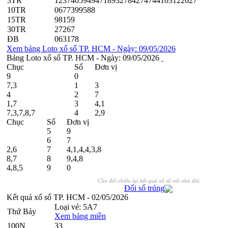
3TR
12374
05949
47189
32784
27474
41031
22627
10TR
06773
99588
15TR
98159
30TR
27267
ĐB
063178
Xem bảng Loto xổ số TP. HCM - Ngày: 09/05/2026
Bảng Loto xổ số TP. HCM - Ngày: 09/05/2026
Chục
Số
Đơn vị
9
0
7
,
3
1
3
4
2
7
1
,
7
3
4
,
1
7
,
3
,
7
,
8
,
7
4
2
,
9
Chục
Số
Đơn vị
5
9
6
7
2
,
6
7
4
,
1
,
4
,
4
,
3
,
8
8
,
7
8
9
,
4
,
8
4
,
8
,
5
9
0
Cần đối chiếu lại kết quả xổ số với nhà đài
Đổi số trúng
Kết quả xổ số TP. HCM - 02/05/2026
Loại vé: 5A7
Thứ Bảy
Xem bảng miền
100N
33