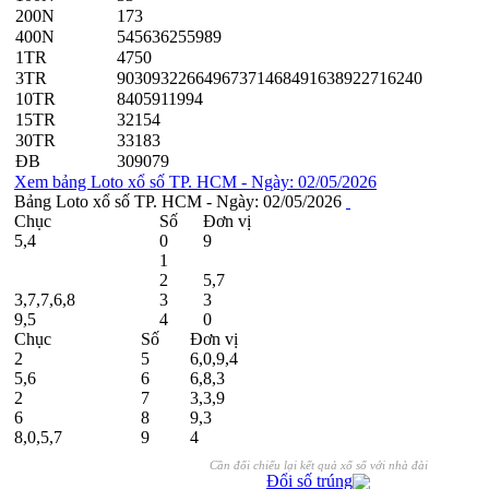
200N
173
400N
5456
3625
5989
1TR
4750
3TR
90309
32266
49673
71468
49163
89227
16240
10TR
84059
11994
15TR
32154
30TR
33183
ĐB
309079
Xem bảng Loto xổ số TP. HCM - Ngày: 02/05/2026
Bảng Loto xổ số TP. HCM - Ngày: 02/05/2026
Chục
Số
Đơn vị
5
,
4
0
9
1
2
5
,
7
3
,
7
,
7
,
6
,
8
3
3
9
,
5
4
0
Chục
Số
Đơn vị
2
5
6
,
0
,
9
,
4
5
,
6
6
6
,
8
,
3
2
7
3
,
3
,
9
6
8
9
,
3
8
,
0
,
5
,
7
9
4
Cần đối chiếu lại kết quả xổ số với nhà đài
Đổi số trúng