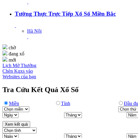
Tường Thực Trực Tiếp Xổ Số Miền Bắc
Hà Nội
chờ
đang xổ
mới
Lịch Mở Thưởng
Chèn Kqxs vào
Websites của bạn
Tra Cứu Kết Quả Xổ Số
Miền
Tỉnh
Đầu đu
Xem kết quả