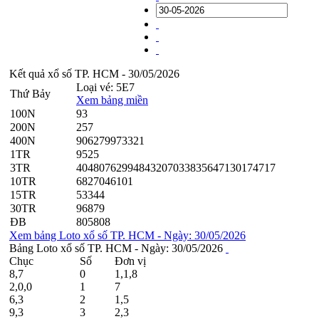
Kết quả xổ số TP. HCM - 30/05/2026
Loại vé: 5E7
Thứ Bảy
Xem bảng miền
100N
93
200N
257
400N
9062
7997
3321
1TR
9525
3TR
40480
76299
48432
07033
83564
71301
74717
10TR
68270
46101
15TR
53344
30TR
96879
ĐB
805808
Xem bảng Loto xổ số TP. HCM - Ngày: 30/05/2026
Bảng Loto xổ số TP. HCM - Ngày: 30/05/2026
Chục
Số
Đơn vị
8
,
7
0
1
,
1
,
8
2
,
0
,
0
1
7
6
,
3
2
1
,
5
9
,
3
3
2
,
3