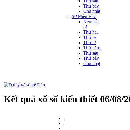
Thứ sáu
Thứ bảy
Chủ nhật
Sớ Miền Bắc
Xem tất
cả
Thứ hai
Thứ ba
Thứ tư
Thứ năm
Thứ sáu
Thứ bảy
Chủ nhật
Kết quả xổ số kiến thiết 06/08/