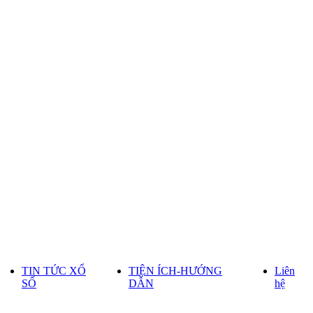
TIN TỨC XỔ
TIỆN ÍCH-HƯỚNG
Liên
SỐ
DẪN
hệ