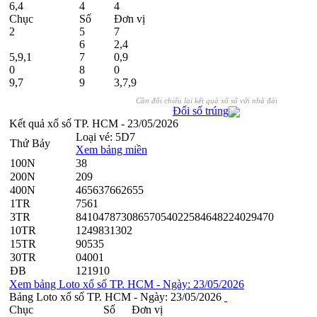
6
,
4
4
4
Chục
Số
Đơn vị
2
5
7
6
2
,
4
5
,
9
,
1
7
0
,
9
0
8
0
9
,
7
9
3
,
7
,
9
Cần đối chiếu lại kết quả xổ số với nhà đài
Đổi số trúng
Kết quả xổ số TP. HCM - 23/05/2026
Loại vé: 5D7
Thứ Bảy
Xem bảng miền
100N
38
200N
209
400N
4656
3766
2655
1TR
7561
3TR
84104
78730
86570
54022
58464
82240
29470
10TR
12498
31302
15TR
90535
30TR
04001
ĐB
121910
Xem bảng Loto xổ số TP. HCM - Ngày: 23/05/2026
Bảng Loto xổ số TP. HCM - Ngày: 23/05/2026
Chục
Số
Đơn vị