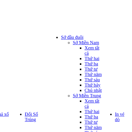
Sớ đầu đuôi
Sớ Miền Nam
Xem tất
cả
Thứ hai
Thứ ba
Thứ tư
Thứ năm
Thứ sáu
Thứ bảy
Chủ nhật
Sớ Miền Trung
Xem tất
cả
Thứ hai
uả xổ
Đổi Số
In vé
Thứ ba
Trúng
dò
Thứ tư
Thứ năm