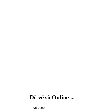
Dò vé số Online ...