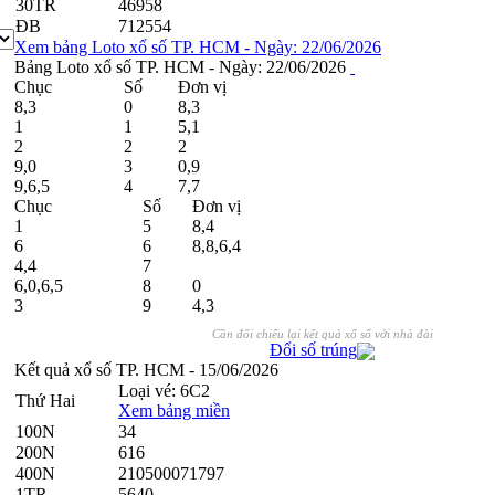
30TR
46958
ĐB
712554
Xem bảng Loto xổ số TP. HCM - Ngày: 22/06/2026
Bảng Loto xổ số TP. HCM - Ngày: 22/06/2026
Chục
Số
Đơn vị
8
,
3
0
8
,
3
1
1
5
,
1
2
2
2
9
,
0
3
0
,
9
9
,
6
,
5
4
7
,
7
Chục
Số
Đơn vị
1
5
8
,
4
6
6
8
,
8
,
6
,
4
4
,
4
7
6
,
0
,
6
,
5
8
0
3
9
4
,
3
Cần đối chiếu lại kết quả xổ số với nhà đài
Đổi số trúng
Kết quả xổ số TP. HCM - 15/06/2026
Loại vé: 6C2
Thứ Hai
Xem bảng miền
100N
34
200N
616
400N
2105
0007
1797
1TR
5640