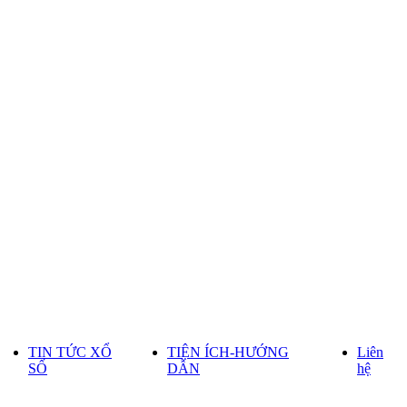
TIN TỨC XỔ
TIỆN ÍCH-HƯỚNG
Liên
SỐ
DẪN
hệ