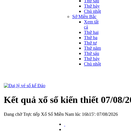
Thứ sáu
Thứ bảy
Chủ nhật
Sớ Miền Bắc
Xem tất
cả
Thứ hai
Thứ ba
Thứ tư
Thứ năm
Thứ sáu
Thứ bảy
Chủ nhật
Kết quả xổ số kiến thiết 07/08/
Đang chờ Trực tiếp Xổ Số Miền Nam lúc 16h15': 07/08/2026