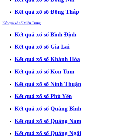
Kết quả xổ số Đồng Tháp
Kết quả xổ số Miền Trung
Kết quả xổ số Bình Định
Kết quả xổ số Gia Lai
Kết quả xổ số Khánh Hòa
Kết quả xổ số Kon Tum
Kết quả xổ số Ninh Thuận
Kết quả xổ số Phú Yên
Kết quả xổ số Quảng Bình
Kết quả xổ số Quảng Nam
Kết quả xổ số Quảng Ngãi