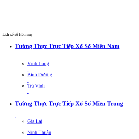
Lịch xổ số Hôm nay
Tường Thực Trực Tiếp Xổ Số Miền Nam
Vĩnh Long
Bình Dương
Trà Vinh
Tường Thực Trực Tiếp Xổ Số Miền Trung
Gia Lai
Ninh Thuận