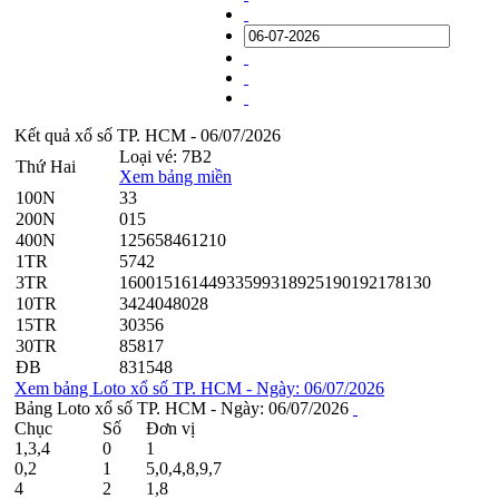
Kết quả xổ số TP. HCM - 06/07/2026
Loại vé: 7B2
Thứ Hai
Xem bảng miền
100N
33
200N
015
400N
1256
5846
1210
1TR
5742
3TR
16001
51614
49335
99318
92519
01921
78130
10TR
34240
48028
15TR
30356
30TR
85817
ĐB
831548
Xem bảng Loto xổ số TP. HCM - Ngày: 06/07/2026
Bảng Loto xổ số TP. HCM - Ngày: 06/07/2026
Chục
Số
Đơn vị
1
,
3
,
4
0
1
0
,
2
1
5
,
0
,
4
,
8
,
9
,
7
4
2
1
,
8