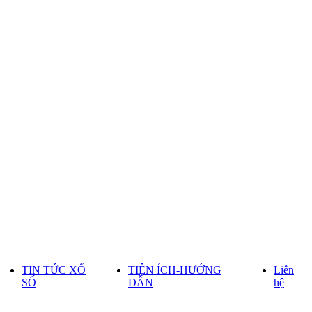
TIN TỨC XỔ
TIỆN ÍCH-HƯỚNG
Liên
SỐ
DẪN
hệ