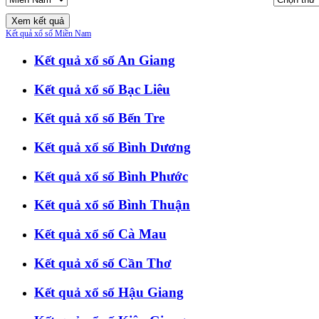
Xem kết quả
Kết quả xổ số Miền Nam
Kết quả xổ số An Giang
Kết quả xổ số Bạc Liêu
Kết quả xổ số Bến Tre
Kết quả xổ số Bình Dương
Kết quả xổ số Bình Phước
Kết quả xổ số Bình Thuận
Kết quả xổ số Cà Mau
Kết quả xổ số Cần Thơ
Kết quả xổ số Hậu Giang