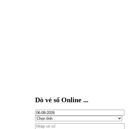
Dò vé số Online ...