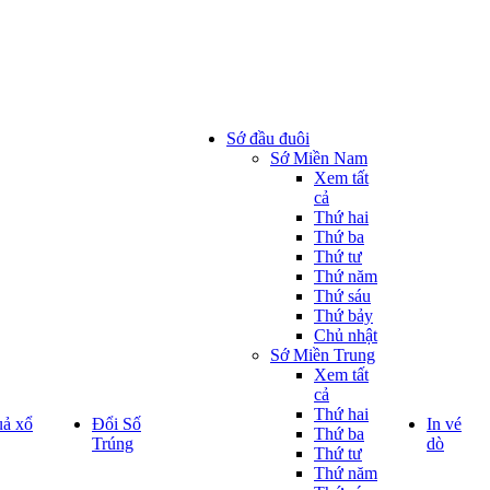
Sớ đầu đuôi
Sớ Miền Nam
Xem tất
cả
Thứ hai
Thứ ba
Thứ tư
Thứ năm
Thứ sáu
Thứ bảy
Chủ nhật
Sớ Miền Trung
Xem tất
cả
Thứ hai
uả xổ
Đổi Số
In vé
Thứ ba
Trúng
dò
Thứ tư
Thứ năm