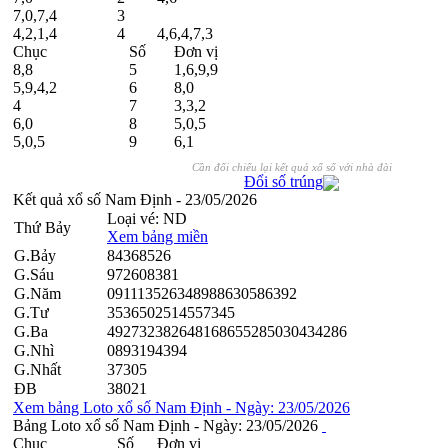
7
,
0
,
7
,
4
3
4
,
2
,
1
,
4
4
4
,
6
,
4
,
7
,
3
Chục
Số
Đơn vị
8
,
8
5
1
,
6
,
9
,
9
5
,
9
,
4
,
2
6
8
,
0
4
7
3
,
3
,
2
6
,
0
8
5
,
0
,
5
5
,
0
,
5
9
6
,
1
Cần đối chiếu lại kết quả xổ số với nhà đài
Đổi số trúng
Kết quả xổ số Nam Định - 23/05/2026
Loại vé: ND
Thứ Bảy
Xem bảng miền
G.Bảy
84
36
85
26
G.Sáu
972
608
381
G.Năm
0911
1352
6348
9886
3058
6392
G.Tư
3536
5025
1455
7345
G.Ba
49273
23826
48168
65528
50304
34286
G.Nhì
08931
94394
G.Nhất
37305
ĐB
38021
Xem bảng Loto xổ số Nam Định - Ngày: 23/05/2026
Bảng Loto xổ số Nam Định - Ngày: 23/05/2026
Chục
Số
Đơn vị