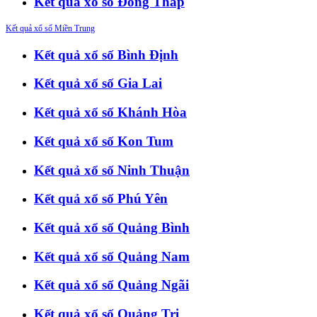
Kết quả xổ số Đồng Tháp
Kết quả xổ số Miền Trung
Kết quả xổ số Bình Định
Kết quả xổ số Gia Lai
Kết quả xổ số Khánh Hòa
Kết quả xổ số Kon Tum
Kết quả xổ số Ninh Thuận
Kết quả xổ số Phú Yên
Kết quả xổ số Quảng Bình
Kết quả xổ số Quảng Nam
Kết quả xổ số Quảng Ngãi
Kết quả xổ số Quảng Trị