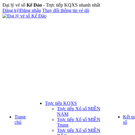
Đại lý vé số
Kế Đáo
- Trực tiếp KQXS nhanh nhất
Đăng ký
|
Đăng nhập
Thay đổi thông tin vé dò
Trực tiếp KQXS
Trực tiếp Xổ số MIỀN
NAM
Trang
Kết q
Trực tiếp Xổ số MIỀN
chủ
số
Trung
Trực tiếp Xổ số MIỀN