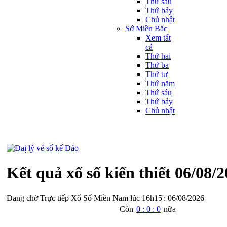
Thứ sáu
Thứ bảy
Chủ nhật
Sớ Miền Bắc
Xem tất
cả
Thứ hai
Thứ ba
Thứ tư
Thứ năm
Thứ sáu
Thứ bảy
Chủ nhật
Kết quả xổ số kiến thiết 06/08/
Đang chờ Trực tiếp Xổ Số Miền Nam lúc 16h15': 06/08/2026
Còn
0
:
0
:
0
nữa