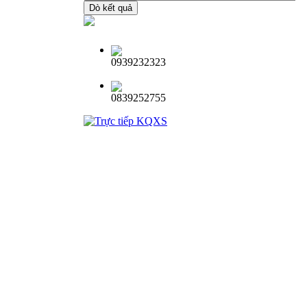
Dò kết quả
0939232323
0839252755