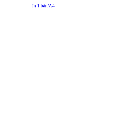
In 1 bản/A4