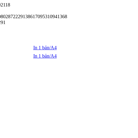
9
2118
080
28722
29138
61709
53109
41368
291
In 1 bản/A4
In 1 bản/A4