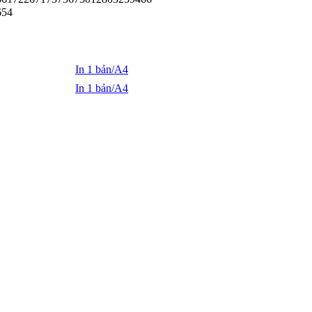
654
In 1 bản/A4
In 1 bản/A4