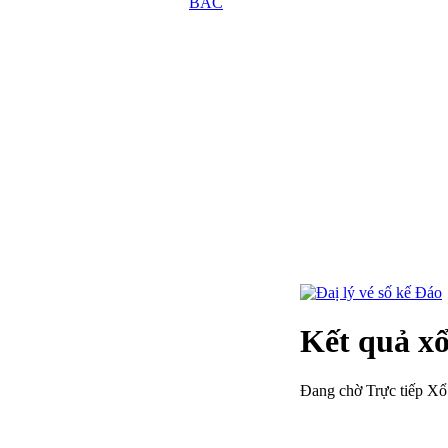
BẮC
Kết quả xổ
Đang chờ Trực tiếp Xổ