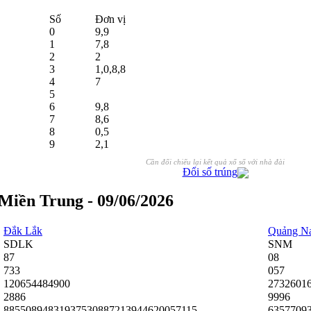
Số
Đơn vị
0
9
,
9
1
7
,
8
2
2
3
1
,
0
,
8
,
8
4
7
5
6
9
,
8
7
8
,
6
8
0
,
5
9
2
,
1
Cần đối chiếu lại kết quả xổ số với nhà đài
Đổi số trúng
 Miền Trung - 09/06/2026
Đắk Lắk
Quảng N
SDLK
SNM
87
08
733
057
1206
5448
4900
2732
601
2886
9996
88550
89483
19375
30887
21394
46200
57115
63577
09