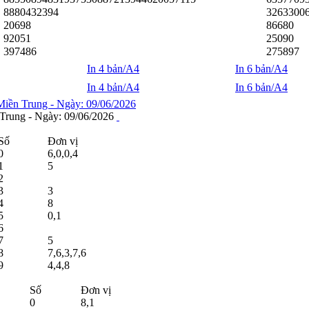
88804
32394
32633
00
20698
86680
92051
25090
397486
275897
In 4 bản/A4
In 6 bản/A4
In 4 bản/A4
In 6 bản/A4
iền Trung - Ngày: 09/06/2026
Trung - Ngày: 09/06/2026
Số
Đơn vị
0
6
,
0
,
0
,
4
1
5
2
3
3
4
8
5
0
,
1
6
7
5
8
7
,
6
,
3
,
7
,
6
9
4
,
4
,
8
Số
Đơn vị
0
8
,
1