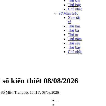
Thứ sáu
Thứ bảy
Chủ nhật
Sớ Miền Bắc
Xem tất
cả
Thứ hai
Thứ ba
Thứ tư
Thứ năm
Thứ sáu
Thứ bảy
Chủ nhật
 số kiến thiết 08/08/2026
 Số Miền Trung lúc 17h15': 08/08/2026