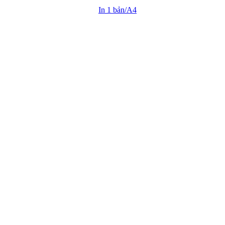
In 1 bản/A4