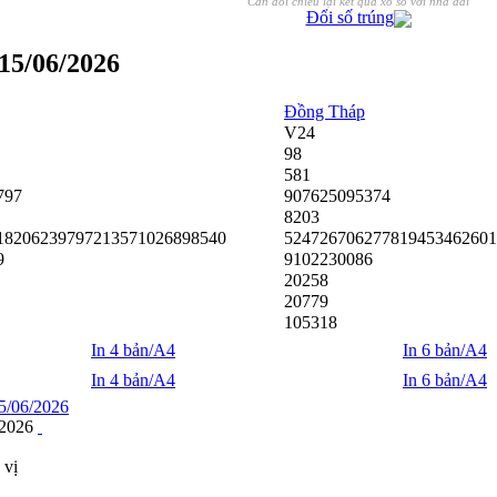
Cần đối chiếu lại kết quả xổ số với nhà đài
Đổi số trúng
15/06/2026
Đồng Tháp
V24
98
581
797
9076
2509
5374
8203
1
82062
39797
21357
10268
98540
52472
67062
77819
45346
2601
9
91022
30086
20258
20779
105318
In 4 bản/A4
In 6 bản/A4
In 4 bản/A4
In 6 bản/A4
5/06/2026
/2026
 vị