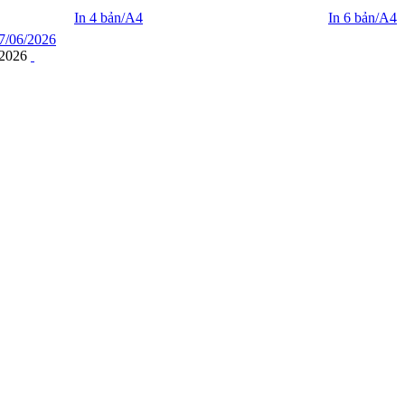
In 4 bản/A4
In 6 bản/A4
7/06/2026
/2026