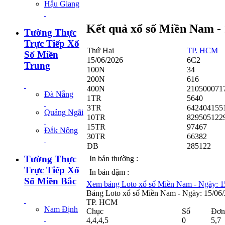
Hậu Giang
Kết quả xổ số Miền Nam - 
Tường Thực
Trực Tiếp Xổ
Thứ Hai
TP. HCM
Số Miền
15/06/2026
6C2
Trung
100N
34
200N
616
400N
2105
0007
1
Đà Nẵng
1TR
5640
3TR
64240
4155
Quảng Ngãi
10TR
82950
5122
15TR
97467
Đắk Nông
30TR
66382
ĐB
285122
Tường Thực
In bản thường :
Trực Tiếp Xổ
In bản đậm :
Số Miền Bắc
Xem bảng Loto xổ số Miền Nam - Ngày: 1
Bảng Loto xổ số Miền Nam - Ngày: 15/06
TP. HCM
Nam Định
Chục
Số
Đơn
4
,
4
,
4
,
5
0
5
,
7