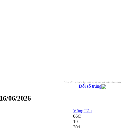
Cần đối chiếu lại kết quả xổ số với nhà đài
Đổi số trúng
16/06/2026
Vũng Tàu
06C
19
304