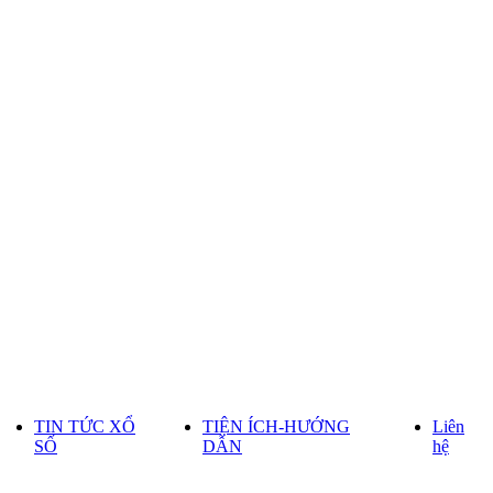
TIN TỨC XỔ
TIỆN ÍCH-HƯỚNG
Liên
SỐ
DẪN
hệ