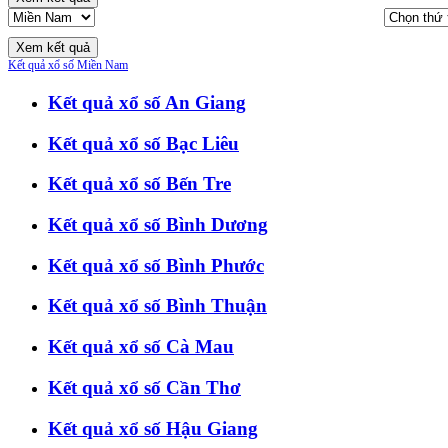
Xem kết quả
Kết quả xổ số Miền Nam
Kết quả xổ số An Giang
Kết quả xổ số Bạc Liêu
Kết quả xổ số Bến Tre
Kết quả xổ số Bình Dương
Kết quả xổ số Bình Phước
Kết quả xổ số Bình Thuận
Kết quả xổ số Cà Mau
Kết quả xổ số Cần Thơ
Kết quả xổ số Hậu Giang