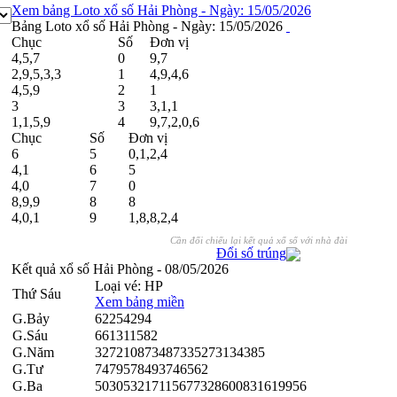
Xem bảng Loto xổ số Hải Phòng - Ngày: 15/05/2026
Bảng Loto xổ số Hải Phòng - Ngày: 15/05/2026
Chục
Số
Đơn vị
4
,
5
,
7
0
9
,
7
2
,
9
,
5
,
3
,
3
1
4
,
9
,
4
,
6
4
,
5
,
9
2
1
3
3
3
,
1
,
1
1
,
1
,
5
,
9
4
9
,
7
,
2
,
0
,
6
Chục
Số
Đơn vị
6
5
0
,
1
,
2
,
4
4
,
1
6
5
4
,
0
7
0
8
,
9
,
9
8
8
4
,
0
,
1
9
1
,
8
,
8
,
2
,
4
Cần đối chiếu lại kết quả xổ số với nhà đài
Đổi số trúng
Kết quả xổ số Hải Phòng - 08/05/2026
Loại vé: HP
Thứ Sáu
Xem bảng miền
G.Bảy
62
25
42
94
G.Sáu
661
311
582
G.Năm
3272
1087
3487
3352
7313
4385
G.Tư
7479
5784
9374
6562
G.Ba
50305
32171
15677
32860
08316
19956