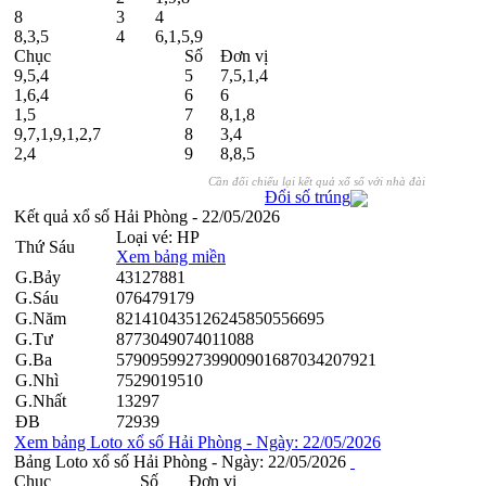
8
3
4
8
,
3
,
5
4
6
,
1
,
5
,
9
Chục
Số
Đơn vị
9
,
5
,
4
5
7
,
5
,
1
,
4
1
,
6
,
4
6
6
1
,
5
7
8
,
1
,
8
9
,
7
,
1
,
9
,
1
,
2
,
7
8
3
,
4
2
,
4
9
8
,
8
,
5
Cần đối chiếu lại kết quả xổ số với nhà đài
Đổi số trúng
Kết quả xổ số Hải Phòng - 22/05/2026
Loại vé: HP
Thứ Sáu
Xem bảng miền
G.Bảy
43
12
78
81
G.Sáu
076
479
179
G.Năm
8214
1043
5126
2458
5055
6695
G.Tư
8773
0490
7401
1088
G.Ba
57909
59927
39900
90168
70342
07921
G.Nhì
75290
19510
G.Nhất
13297
ĐB
72939
Xem bảng Loto xổ số Hải Phòng - Ngày: 22/05/2026
Bảng Loto xổ số Hải Phòng - Ngày: 22/05/2026
Chục
Số
Đơn vị