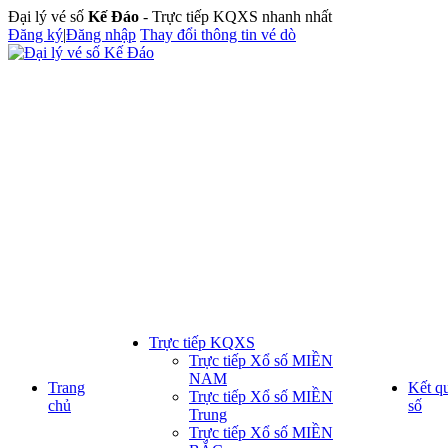
Đại lý vé số
Kế Đáo
- Trực tiếp KQXS nhanh nhất
Đăng ký
|
Đăng nhập
Thay đổi thông tin vé dò
Trực tiếp KQXS
Trực tiếp Xổ số MIỀN
NAM
Trang
Kết q
Trực tiếp Xổ số MIỀN
chủ
số
Trung
Trực tiếp Xổ số MIỀN