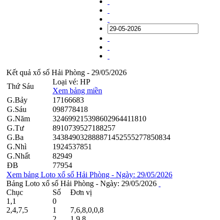
Kết quả xổ số Hải Phòng - 29/05/2026
Loại vé: HP
Thứ Sáu
Xem bảng miền
G.Bảy
17
16
66
83
G.Sáu
098
778
418
G.Năm
3246
9921
5398
6029
6441
1810
G.Tư
8910
7395
2718
8257
G.Ba
34384
90328
88871
45255
52778
50834
G.Nhì
19245
37851
G.Nhất
82949
ĐB
77954
Xem bảng Loto xổ số Hải Phòng - Ngày: 29/05/2026
Bảng Loto xổ số Hải Phòng - Ngày: 29/05/2026
Chục
Số
Đơn vị
1
,
1
0
2
,
4
,
7
,
5
1
7
,
6
,
8
,
0
,
0
,
8
2
1
,
9
,
8