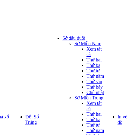
Sớ đầu đuôi
Sớ Miền Nam
Xem tất
cả
Thứ hai
Thứ ba
Thứ tư
Thứ năm
Thứ sáu
Thứ bảy
Chủ nhật
Sớ Miền Trung
Xem tất
cả
Thứ hai
uả xổ
Đổi Số
In vé
Thứ ba
Trúng
dò
Thứ tư
Thứ năm