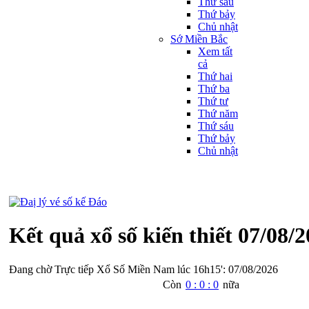
Thứ sáu
Thứ bảy
Chủ nhật
Sớ Miền Bắc
Xem tất
cả
Thứ hai
Thứ ba
Thứ tư
Thứ năm
Thứ sáu
Thứ bảy
Chủ nhật
Kết quả xổ số kiến thiết 07/08/
Đang chờ Trực tiếp Xổ Số Miền Nam lúc 16h15': 07/08/2026
Còn
0
:
0
:
0
nữa