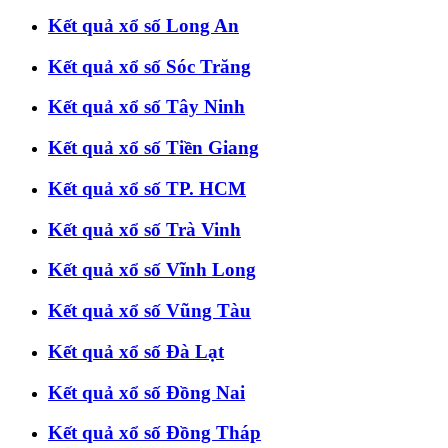
Kết quả xổ số Long An
Kết quả xổ số Sóc Trăng
Kết quả xổ số Tây Ninh
Kết quả xổ số Tiền Giang
Kết quả xổ số TP. HCM
Kết quả xổ số Trà Vinh
Kết quả xổ số Vĩnh Long
Kết quả xổ số Vũng Tàu
Kết quả xổ số Đà Lạt
Kết quả xổ số Đồng Nai
Kết quả xổ số Đồng Tháp