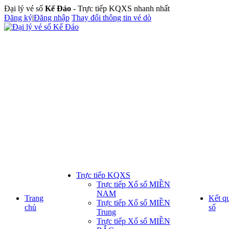
Đại lý vé số
Kế Đáo
- Trực tiếp KQXS nhanh nhất
Đăng ký
|
Đăng nhập
Thay đổi thông tin vé dò
Trực tiếp KQXS
Trực tiếp Xổ số MIỀN
NAM
Trang
Kết q
Trực tiếp Xổ số MIỀN
chủ
số
Trung
Trực tiếp Xổ số MIỀN