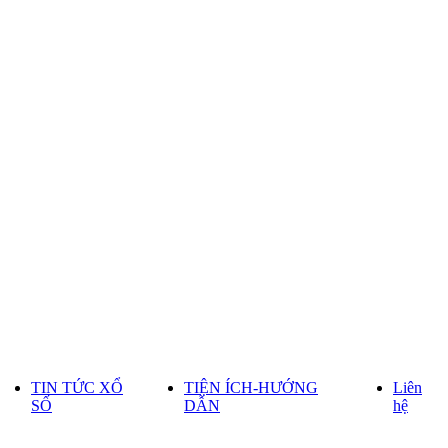
TIN TỨC XỔ
TIỆN ÍCH-HƯỚNG
Liên
SỐ
DẪN
hệ