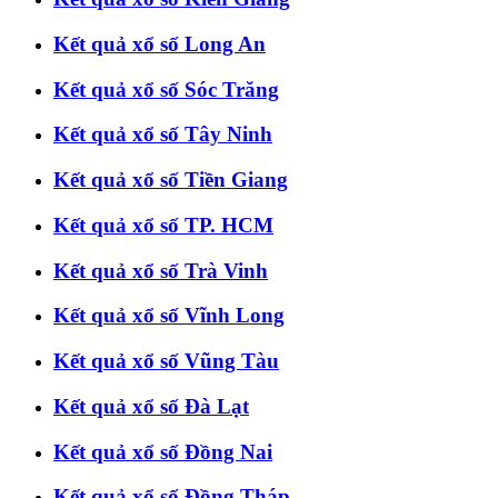
Kết quả xổ số Long An
Kết quả xổ số Sóc Trăng
Kết quả xổ số Tây Ninh
Kết quả xổ số Tiền Giang
Kết quả xổ số TP. HCM
Kết quả xổ số Trà Vinh
Kết quả xổ số Vĩnh Long
Kết quả xổ số Vũng Tàu
Kết quả xổ số Đà Lạt
Kết quả xổ số Đồng Nai
Kết quả xổ số Đồng Tháp