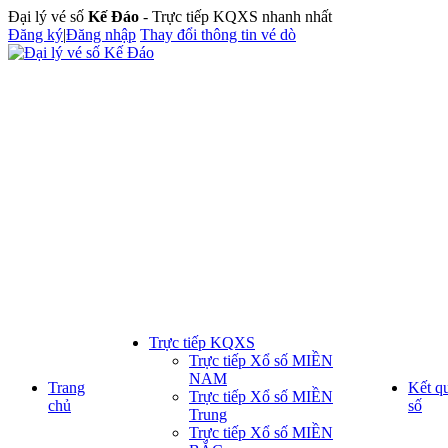
Đại lý vé số
Kế Đáo
- Trực tiếp KQXS nhanh nhất
Đăng ký
|
Đăng nhập
Thay đổi thông tin vé dò
Trực tiếp KQXS
Trực tiếp Xổ số MIỀN
NAM
Trang
Kết q
Trực tiếp Xổ số MIỀN
chủ
số
Trung
Trực tiếp Xổ số MIỀN