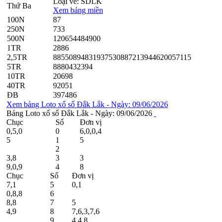
Loại vé: SDLK
Thứ Ba
Xem bảng miền
100N
87
250N
733
500N
1206
5448
4900
1TR
2886
2,5TR
88550
89483
19375
30887
21394
46200
57115
5TR
88804
32394
10TR
20698
40TR
92051
ĐB
397486
Xem bảng Loto xổ số Đắk Lắk - Ngày: 09/06/2026
Bảng Loto xổ số Đắk Lắk - Ngày: 09/06/2026
Chục
Số
Đơn vị
0
,
5
,
0
0
6
,
0
,
0
,
4
5
1
5
2
3
,
8
3
3
9
,
0
,
9
4
8
Chục
Số
Đơn vị
7
,
1
5
0
,
1
0
,
8
,
8
6
8
,
8
7
5
4
,
9
8
7
,
6
,
3
,
7
,
6
9
4
,
4
,
8