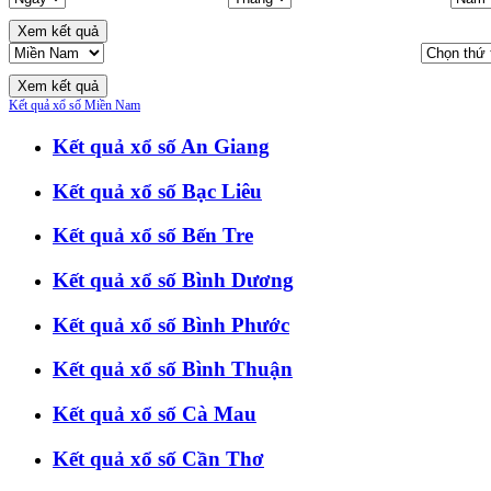
Xem kết quả
Xem kết quả
Kết quả xổ số Miền Nam
Kết quả xổ số An Giang
Kết quả xổ số Bạc Liêu
Kết quả xổ số Bến Tre
Kết quả xổ số Bình Dương
Kết quả xổ số Bình Phước
Kết quả xổ số Bình Thuận
Kết quả xổ số Cà Mau
Kết quả xổ số Cần Thơ