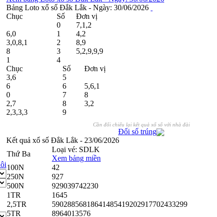
Bảng Loto xổ số Đắk Lắk - Ngày: 30/06/2026
Chục
Số
Đơn vị
0
7
,
1
,
2
6
,
0
1
4
,
2
3
,
0
,
8
,
1
2
8
,
9
8
3
5
,
2
,
9
,
9
,
9
1
4
Chục
Số
Đơn vị
3
,
6
5
6
6
5
,
6
,
1
0
7
8
2
,
7
8
3
,
2
2
,
3
,
3
,
3
9
Cần đối chiếu lại kết quả xổ số với nhà đài
Đổi số trúng
Kết quả xổ số Đắk Lắk - 23/06/2026
Loại vé: SDLK
Thứ Ba
Xem bảng miền
ôi
100N
42
250N
927
500N
9290
3974
2230
1TR
1645
2,5TR
59028
85681
86414
85419
20291
77024
33299
5TR
89640
13576