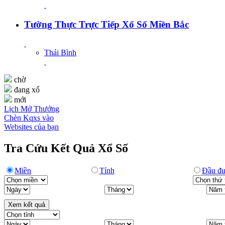
Tường Thực Trực Tiếp Xổ Số Miền Bắc
Thái Bình
chờ
đang xổ
mới
Lịch Mở Thưởng
Chèn Kqxs vào
Websites của bạn
Tra Cứu Kết Quả Xổ Số
Miền
Tỉnh
Đầu đu
Xem kết quả