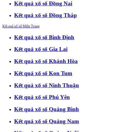
Kết quả xổ số Đồng Nai
Kết quả xổ số Đồng Tháp
Kết quả xổ số Miền Trung
Kết quả xổ số Bình Định
Kết quả xổ số Gia Lai
Kết quả xổ số Khánh Hòa
Kết quả xổ số Kon Tum
Kết quả xổ số Ninh Thuận
Kết quả xổ số Phú Yên
Kết quả xổ số Quảng Bình
Kết quả xổ số Quảng Nam