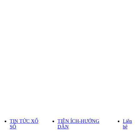
TIN TỨC XỔ
TIỆN ÍCH-HƯỚNG
Liên
SỐ
DẪN
hệ