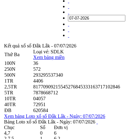
Kết quả xổ số Đắk Lắk - 07/07/2026
Loại vé: SDLK
Thứ Ba
Xem bảng miền
100N
36
250N
572
500N
2932
9553
7340
1TR
4406
2,5TR
81770
90921
55452
76845
33316
37171
02846
5TR
78786
68712
10TR
04057
40TR
72951
ĐB
620584
Xem bảng Loto xổ số Đắk Lắk - Ngày: 07/07/2026
Bảng Loto xổ số Đắk Lắk - Ngày: 07/07/2026
Chục
Số
Đơn vị
4
,
7
0
6
2
,
7
,
5
1
6
,
2