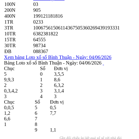
100N
03
200N
905
400N
1991
2118
1816
1TR
0233
3TR
10067
56150
61143
67505
36026
94391
93331
10TR
63823
81822
15TR
64555
30TR
98734
ĐB
088367
Xem bảng Loto xổ số Bình Thuận - Ngày: 04/06/2026
Bảng Loto xổ số Bình Thuận - Ngày: 04/06/2026
Chục
Số
Đơn vị
5
0
3
,
5
,
5
9
,
9
,
3
1
8
,
6
2
2
6
,
3
,
2
0
,
3
,
4
,
2
3
3
,
1
,
4
3
4
3
Chục
Số
Đơn vị
0
,
0
,
5
5
0
,
5
1
,
2
6
7
,
7
6
,
6
7
1
8
9
1
,
1
Cần đối chiếu lại kết quả xổ số với nhà đài