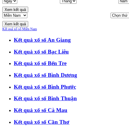
Xem kết quả
Xem kết quả
Kết quả xổ số Miền Nam
Kết quả xổ số An Giang
Kết quả xổ số Bạc Liêu
Kết quả xổ số Bến Tre
Kết quả xổ số Bình Dương
Kết quả xổ số Bình Phước
Kết quả xổ số Bình Thuận
Kết quả xổ số Cà Mau
Kết quả xổ số Cần Thơ