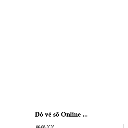
Dò vé số Online ...