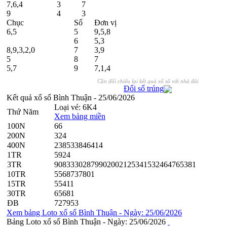
7
,
6
,
4
3
7
9
4
3
Chục
Số
Đơn vị
6
,
5
5
9
,
5
,
8
6
5
,
3
8
,
9
,
3
,
2
,
0
7
3
,
9
5
8
7
5
,
7
9
7
,
1
,
4
Cần đối chiếu lại kết quả xổ số với nhà đài
Đổi số trúng
Kết quả xổ số Bình Thuận - 25/06/2026
Loại vé: 6K4
Thứ Năm
Xem bảng miền
100N
66
200N
324
400N
2385
3384
6414
1TR
5924
3TR
90833
30287
99020
02125
34153
24647
65381
10TR
55687
37801
15TR
55411
30TR
65681
ĐB
727953
Xem bảng Loto xổ số Bình Thuận - Ngày: 25/06/2026
Bảng Loto xổ số Bình Thuận - Ngày: 25/06/2026