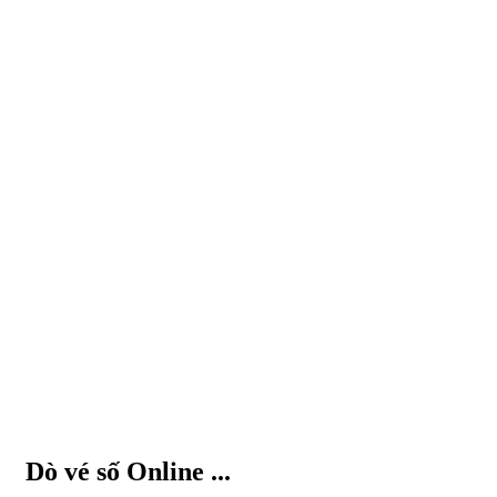
Dò vé số Online ...